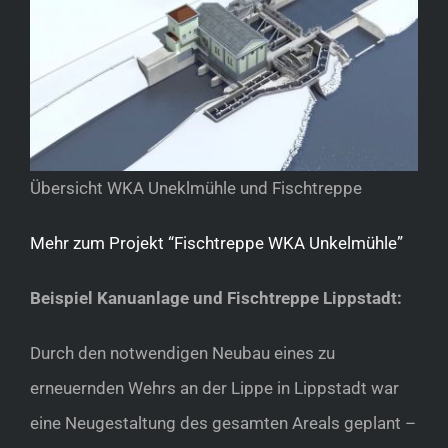
Übersicht WKA Uneklmühle und Fischtreppe
Mehr zum Projekt “Fischtreppe WKA Unkelmühle”
Beispiel Kanuanlage und Fischtreppe Lippstadt:
Durch den notwendigen Neubau eines zu
erneuernden Wehrs an der Lippe in Lippstadt war
eine Neugestaltung des gesamten Areals geplant –