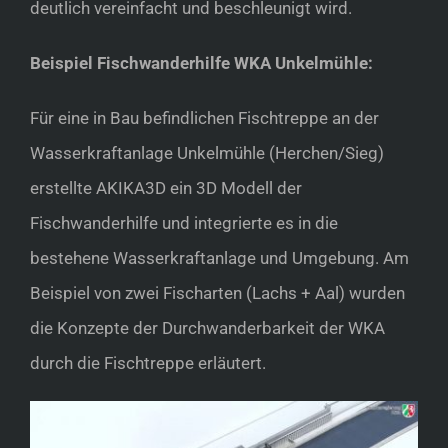
deutlich vereinfacht und beschleunigt wird.
Beispiel Fischwanderhilfe WKA Unkelmühle:
Für eine in Bau befindlichen Fischtreppe an der
Wasserkraftanlage Unkelmühle (Herchen/Sieg)
erstellte AKIKA3D ein 3D Modell der
Fischwanderhilfe und integrierte es in die
bestehene Wasserkraftanlage und Umgebung. Am
Beispiel von zwei Fischarten (Lachs + Aal) wurden
die Konzepte der Durchwanderbarkeit der WKA
durch die Fischtreppe erläutert.