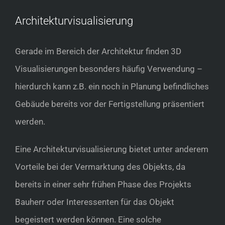
Architekturvisualisierung
Gerade im Bereich der Architektur finden 3D
Visualisierungen besonders häufig Verwendung –
hierdurch kann z.B. ein noch in Planung befindliches
Gebäude bereits vor der Fertigstellung präsentiert
werden.
Eine Architekturvisualisierung bietet unter anderem
Vorteile bei der Vermarktung des Objekts, da
bereits in einer sehr frühen Phase des Projekts
Bauherr oder Interessenten für das Objekt
begeistert werden können. Eine solche