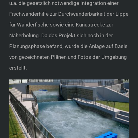
u.a. die gesetzlich notwendige Integration einer
Fischwanderhilfe zur Durchwanderbarkeit der Lippe
für Wanderfische sowie eine Kanustrecke zur
Naherholung. Da das Projekt sich noch in der
Planungsphase befand, wurde die Anlage auf Basis
von gezeichneten Plänen und Fotos der Umgebung
erstellt.