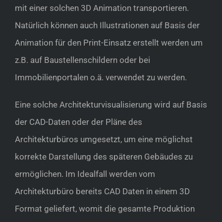
mit einer solchen 3D Animation transportieren.
Natürlich können auch Illustrationen auf Basis der
Animation für den Print-Einsatz erstellt werden um
z.B. auf Baustellenschildern oder bei
Immobilienportalen o.ä. verwendet zu werden.
Eine solche Architekturvisualisierung wird auf Basis
der CAD-Daten oder der Pläne des
Architekturbüros umgesetzt, um eine möglichst
korrekte Darstellung des späteren Gebäudes zu
ermöglichen. Im Idealfall werden vom
Architekturbüro bereits CAD Daten in einem 3D
Format geliefert, womit die gesamte Produktion