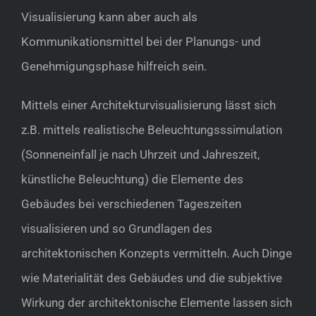
Visualisierung kann aber auch als
Kommunikationsmittel bei der Planungs- und
Genehmigungsphase hilfreich sein.
Mittels einer Architekturvisualisierung lässt sich
z.B. mittels realistische Beleuchtungsssimulation
(Sonneneinfall je nach Uhrzeit und Jahreszeit,
künstliche Beleuchtung) die Elemente des
Gebäudes bei verschiedenen Tageszeiten
visualisieren und so Grundlagen des
architektonischen Konzepts vermitteln. Auch Dinge
wie Materialität des Gebäudes und die subjektive
Wirkung der architektonische Elemente lassen sich