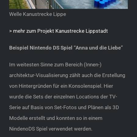
Welle Kanustrecke Lippe
> mehr zum Projekt Kanustrecke Lippstadt
Beispiel Nintendo DS Spiel “Anna und die Liebe”
Im weitesten Sinne zum Bereich (Innen-)
architektur-Visualisierung zählt auch die Erstellung
von Hintergründen für ein Konsolenspiel. Hier
wurde die Sets der einzelnen Locations der TV-
Serie auf Basis von Set-Fotos und Plänen als 3D
Modelle erstellt und konnten so in einem
NindenoDS Spiel verwendet werden.