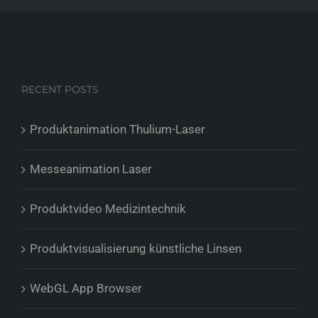
RECENT POSTS
Produktanimation Thulium-Laser
Messeanimation Laser
Produktvideo Medizintechnik
Produktvisualisierung künstliche Linsen
WebGL App Browser