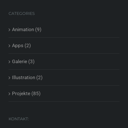
CATEGORIES
Animation (9)
Apps (2)
Galerie (3)
Illustration (2)
Projekte (85)
KONTAKT: