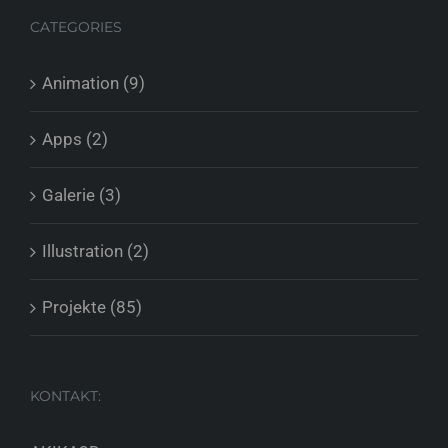
CATEGORIES
Animation (9)
Apps (2)
Galerie (3)
Illustration (2)
Projekte (85)
KONTAKT: