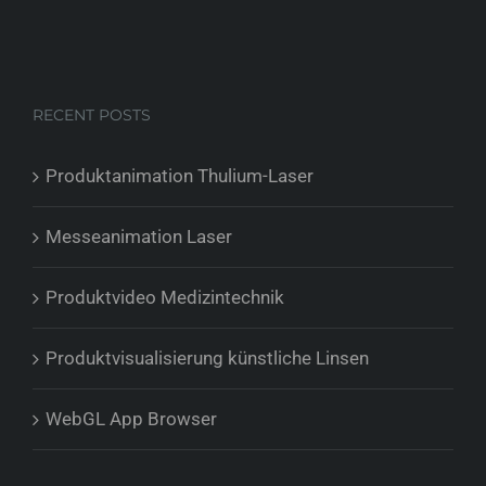
RECENT POSTS
Produktanimation Thulium-Laser
Messeanimation Laser
Produktvideo Medizintechnik
Produktvisualisierung künstliche Linsen
WebGL App Browser