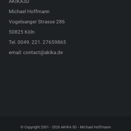
AKIKA3D
Michael Hoffmann
Vogelsanger Strasse 286
50825 Köln
Tel.
0049. 221. 27659865
email:
contact@akika.de
© Copyright 2001 -
2026 AKIKA 3D - Michael Hoffmann