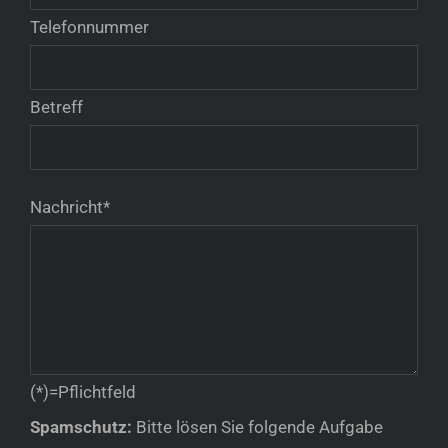
Telefonnummer
Betreff
Nachricht*
(*)=Pflichtfeld
Spamschutz:
Bitte lösen Sie folgende Aufgabe