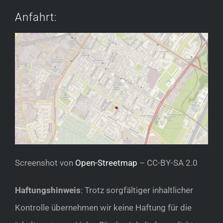
Anfahrt:
Screenshot von
Open-Streetmap
– CC-BY-SA 2.0
Haftungshinweis
: Trotz sorgfältiger inhaltlicher
Kontrolle übernehmen wir keine Haftung für die