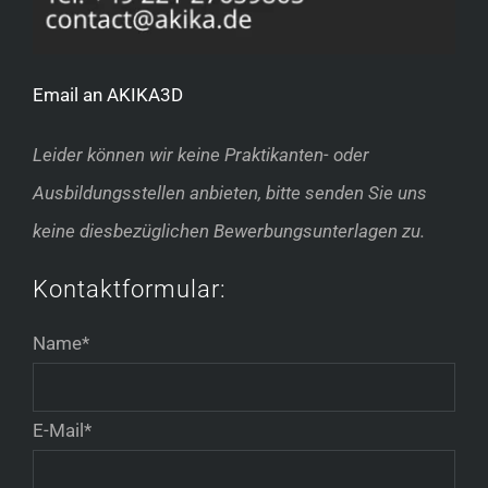
Email an AKIKA3D
Leider können wir keine Praktikanten- oder
Ausbildungsstellen anbieten, bitte senden Sie uns
keine diesbezüglichen Bewerbungsunterlagen zu.
Kontaktformular:
Name*
E-Mail*