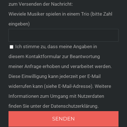
zum Versenden der Nachricht:
Wieviele Musiker spielen in einem Trio (bitte Zahl
eingeben)
Ich stimme zu, dass meine Angaben in
diesem Kontaktformular zur Beantwortung
meiner Anfrage erhoben und verarbeitet werden.
Diese Einwilligung kann jederzeit per E-Mail
widerrufen kann (siehe E-Mail-Adresse). Weitere
Informationen zum Umgang mit Nutzerdaten
finden Sie unter der Datenschutzerklärung.