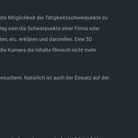
tste Möglichkeit die Tätigkeitsschwerpunkte zu
Weg sein die Schwerpunkte einer Firma oder
, etc. erklären und darstellen. Eine 3D
ie Kamera die Inhalte filmisch nicht mehr
uchern. Natürlich ist auch der Einsatz auf der