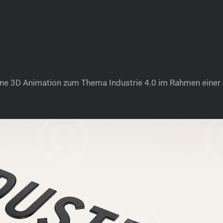
ne 3D Animation zum Thema Industrie 4.0 im Rahmen einer 