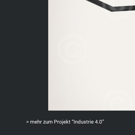
> mehr zum Projekt “Industrie 4.0”