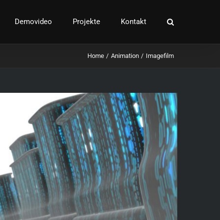
Demovideo
Projekte
Kontakt
Home
Animation
Imagefilm