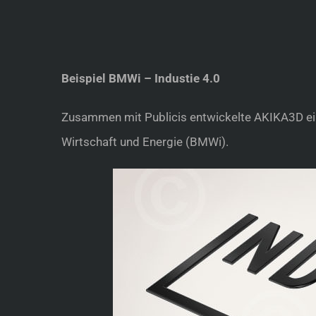
Beispiel BMWi – Industie 4.0
Zusammen mit Publicis entwickelte AKIKA3D ei
Wirtschaft und Energie (BMWi).