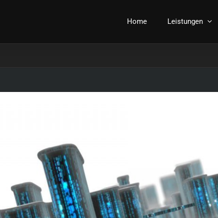
Home
Leistungen