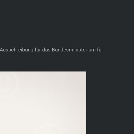
Ausschreibung für das Bundesministerium für