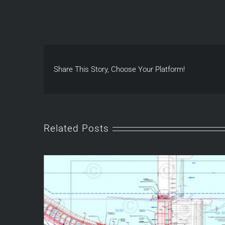
Share This Story, Choose Your Platform!
Related Posts