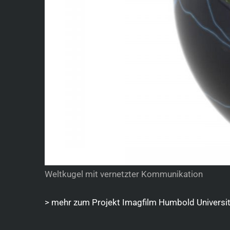
Weltkugel mit vernetzter Kommunikation
> mehr zum Projekt Imagfilm Humbold Universit