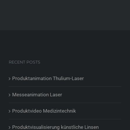
RECENT POSTS
Produktanimation Thulium-Laser
Messeanimation Laser
Produktvideo Medizintechnik
Produktvisualisierung künstliche Linsen