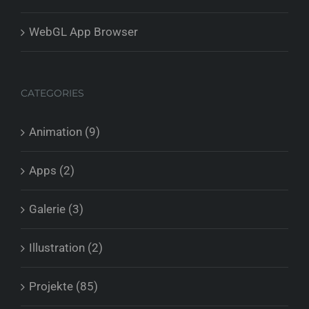
WebGL App Browser
CATEGORIES
Animation (9)
Apps (2)
Galerie (3)
Illustration (2)
Projekte (85)