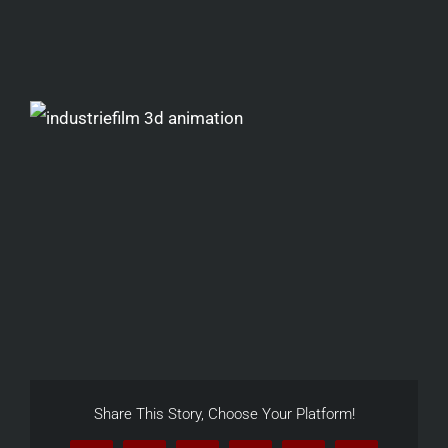
Share This Story, Choose Your Platform!