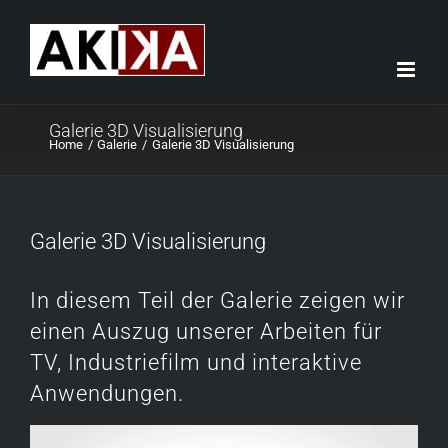
Skip
to
content
Galerie 3D Visualisierung
Home
Galerie
Galerie 3D Visualisierung
Galerie 3D Visualisierung
In diesem Teil der Galerie zeigen wir
einen Auszug unserer Arbeiten für
TV, Industriefilm und interaktive
Anwendungen.