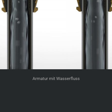
Armatur mit Wasserfluss