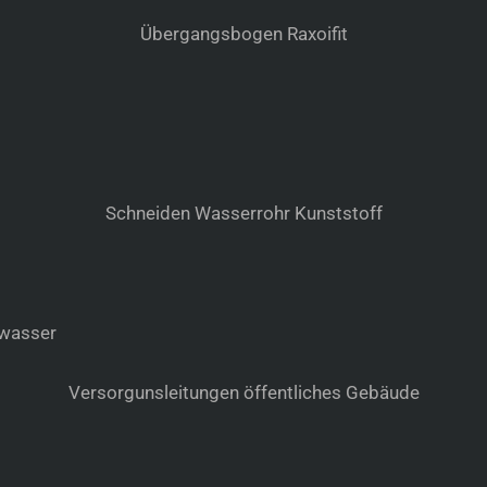
Übergangsbogen Raxoifit
Schneiden Wasserrohr Kunststoff
Versorgunsleitungen öffentliches Gebäude