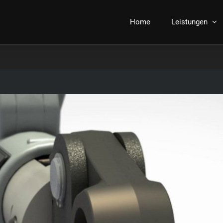
Home
Leistungen