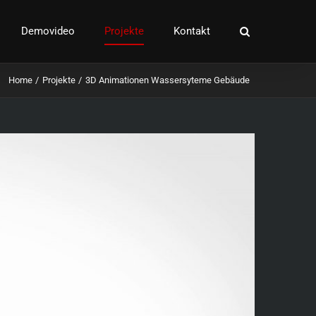
Demovideo
Projekte
Kontakt
Home
Projekte
3D Animationen Wassersyteme Gebäude