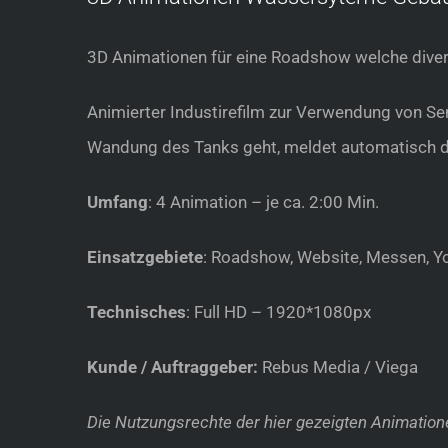
3D Animationen für eine Roadshow welche diver
Animierter Industirefilm zur Verwendung von Sen
Wandung des Tanks geht, meldet automatisch den
Umfang
: 4 Animation – je ca. 2:00 Min.
Einsatzgebiete
: Roadshow, Website, Messen, Y
Technisches
: Full HD – 1920*1080px
Kunde / Auftraggeber:
Rebus Media / Viega
Die Nutzungsrechte der hier gezeigten Animation