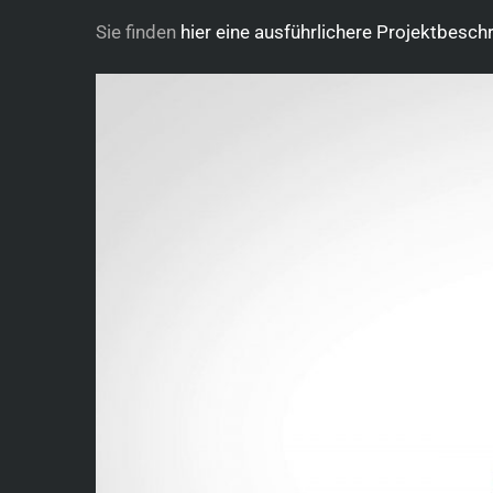
Sie finden
hier eine ausführlichere Projektbesc