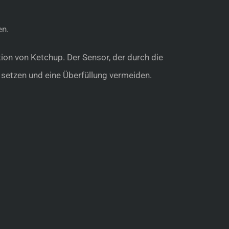
en.
ion von Ketchup. Der Sensor, der durch die
setzen und eine Überfüllung vermeiden.