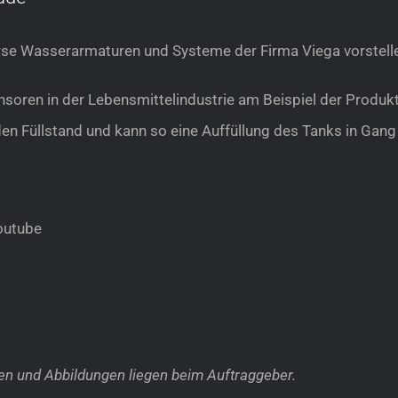
se Wasserarmaturen und Systeme der Firma Viega vorstell
soren in der Lebensmittelindustrie am Beispiel der Produkt
 Füllstand und kann so eine Auffüllung des Tanks in Gang 
outube
en und Abbildungen liegen beim Auftraggeber.