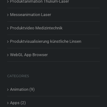
Produktanimation Thulium-Laser
Messeanimation Laser
Produktvideo Medizintechnik
Produktvisualisierung künstliche Linsen
WebGL App Browser
CATEGORIES
Animation (9)
Apps (2)