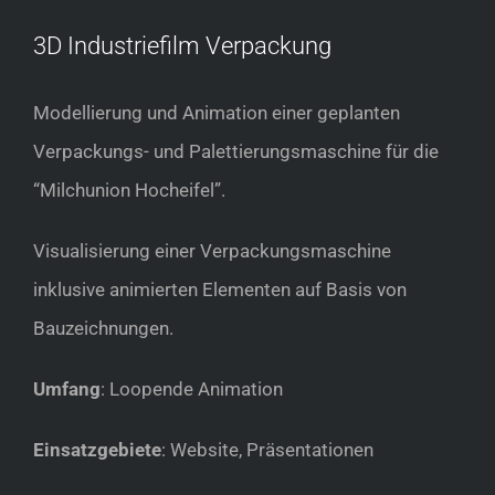
3D Industriefilm Verpackung
Modellierung und Animation einer geplanten
Verpackungs- und Palettierungsmaschine für die
“Milchunion Hocheifel”.
Visualisierung einer Verpackungsmaschine
inklusive animierten Elementen auf Basis von
Bauzeichnungen.
Umfang
: Loopende Animation
Einsatzgebiete
:
Website, Präsentationen