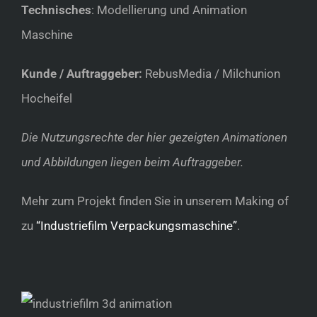
Technisches
: Modellierung und Animation
Maschine
Kunde / Auftraggeber:
RebusMedia / Milchunion
Hocheifel
Die Nutzungsrechte der hier gezeigten Animationen
und Abbildungen liegen beim Auftraggeber.
Mehr zum Projekt finden Sie in unserem Making of
zu
“Industriefilm Verpackungsmaschine”
.