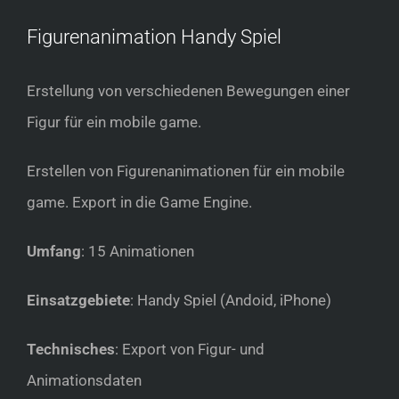
Figurenanimation Handy Spiel
Erstellung von verschiedenen Bewegungen einer
Figur für ein mobile game.
Erstellen von Figurenanimationen für ein mobile
game. Export in die Game Engine.
Umfang
: 15 Animationen
Einsatzgebiete
: Handy Spiel (Andoid, iPhone)
Technisches
: Export von Figur- und
Animationsdaten