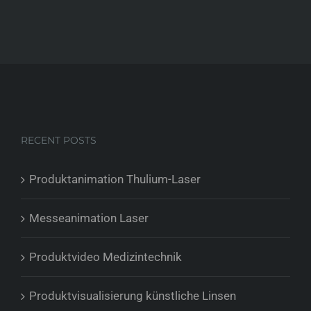
RECENT POSTS
Produktanimation Thulium-Laser
Messeanimation Laser
Produktvideo Medizintechnik
Produktvisualisierung künstliche Linsen