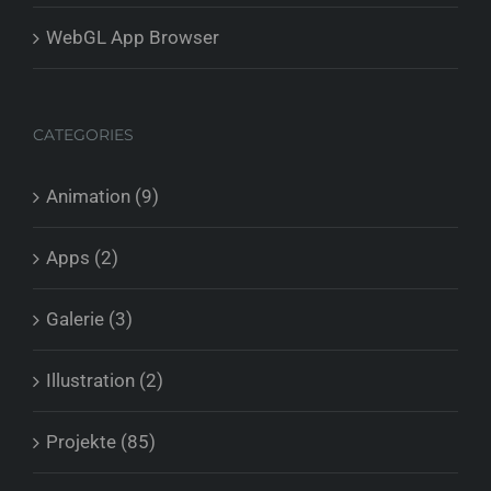
WebGL App Browser
CATEGORIES
Animation (9)
Apps (2)
Galerie (3)
Illustration (2)
Projekte (85)