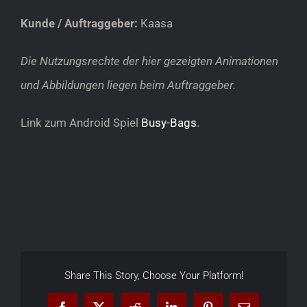
Kunde / Auftraggeber:
Kaasa
Die Nutzungsrechte der hier gezeigten Animationen
und Abbildungen liegen beim Auftraggeber.
Link zum Android Spiel
Busy-Bags
.
Share This Story, Choose Your Platform!