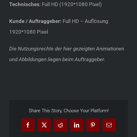
Technisches
: Full HD (1920*1080 Pixel)
Kunde / Auftraggeber:
Full HD – Auflösung
1920*1080 Pixel
Die Nutzungsrechte der hier gezeigten Animationen
und Abbildungen liegen beim Auftraggeber.
Share This Story, Choose Your Platform!
Facebook
X
Reddit
LinkedIn
Pinterest
Email