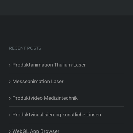
RECENT POSTS
Produktanimation Thulium-Laser
Messeanimation Laser
Produktvideo Medizintechnik
Produktvisualisierung künstliche Linsen
WebGL App Browser