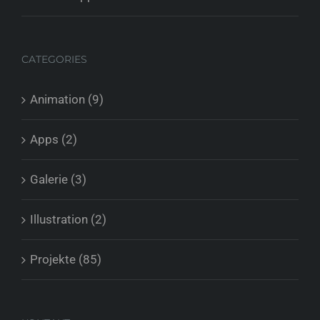
CATEGORIES
Animation (9)
Apps (2)
Galerie (3)
Illustration (2)
Projekte (85)