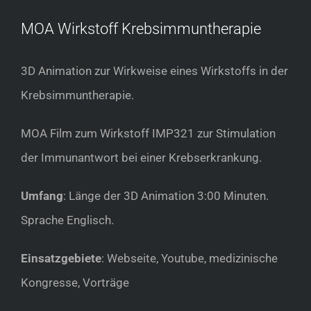
MOA Wirkstoff Krebsimmuntherapie
3D Animation zur Wirkweise eines Wirkstoffs in der
Krebsimmuntherapie.
MOA Film zum Wirkstoff IMP321 zur Stimulation
der Immunantwort bei einer Krebserkrankung.
Umfang
: Länge der 3D Animation 3:00 Minuten.
Sprache Englisch.
Einsatzgebiete
: Webseite, Youtube, medizinische
Kongresse, Vorträge