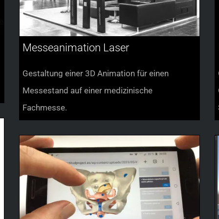
Messeanimation Laser
Gestaltung einer 3D Animation für einen
Messestand auf einer medizinische
Fachmesse.