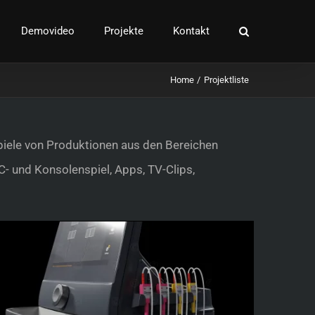
Demovideo
Projekte
Kontakt
Home
Projektliste
ispiele von Produktionen aus den Bereichen
PC- und Konsolenspiel, Apps, TV-Clips,