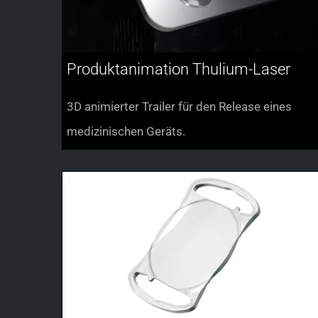
Produktanimation Thulium-Laser
3D animierter Trailer für den Release eines
medizinischen Geräts.