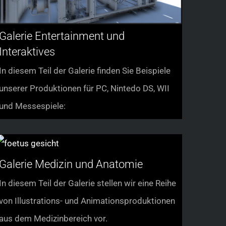
Galerie Entertainment und
Interaktives
In diesem Teil der Galerie finden Sie Beispiele
unserer Produktionen für PC, Nintedo DS, WII
und Messespiele:
Galerie Medizin und Anatomie
In diesem Teil der Galerie stellen wir eine Reihe
von Illustrations- und Animationsproduktionen
aus dem Medizinbereich vor.