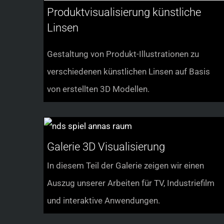
Produktvisualisierung künstliche
Linsen
Gestaltung von Produkt-Illustrationen zu
verschiedenen künstlichen Linsen auf Basis
von erstellten 3D Modellen.
Galerie 3D Visualisierung
In diesem Teil der Galerie zeigen wir einen
Auszug unserer Arbeiten für TV, Industriefilm
und interaktive Anwendungen.