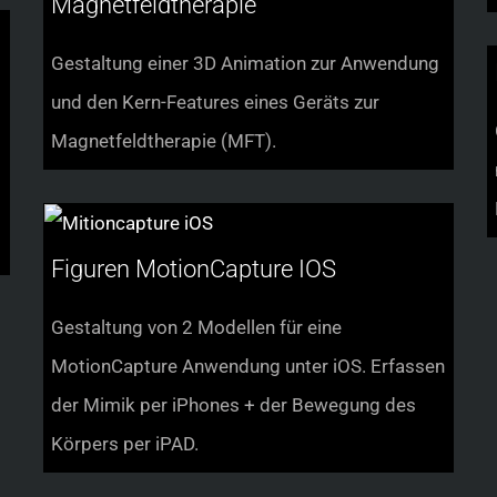
Magnetfeldtherapie
Gestaltung einer 3D Animation zur Anwendung
und den Kern-Features eines Geräts zur
Magnetfeldtherapie (MFT).
Figuren MotionCapture IOS
Gestaltung von 2 Modellen für eine
MotionCapture Anwendung unter iOS. Erfassen
der Mimik per iPhones + der Bewegung des
Körpers per iPAD.