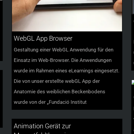
WebGL App Browser
Gestaltung einer WebGL Anwendung für den
Einsatz im Web-Browser. Die Anwendungen
wurde im Rahmen eines eLearnings eingesetzt.
Die von unser erstellte webGL App der
Anatomie des weiblichen Beckenbodens
wurde von der „Fundació Institut
Animation Gerät zur