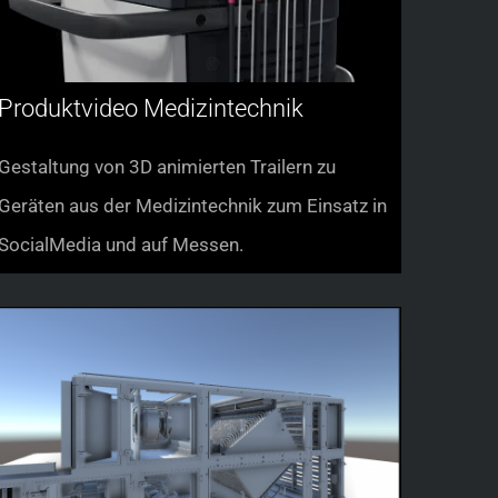
Produktvideo Medizintechnik
Gestaltung von 3D animierten Trailern zu
Geräten aus der Medizintechnik zum Einsatz in
SocialMedia und auf Messen.