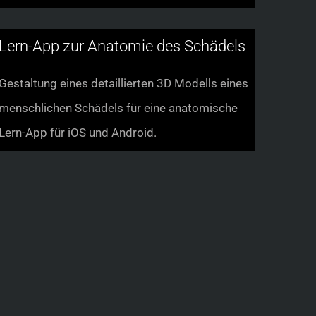
Lern-App zur Anatomie des Schädels
Gestaltung eines detaillierten 3D Modells eines
menschlichen Schädels für eine anatomische
Lern-App für iOS und Android.