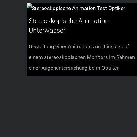
Stereoskopische Animation
Unterwasser
Gestaltung einer Animation zum Einsatz auf
einem stereoskopischen Monitors im Rahmen
einer Augenuntersuchung beim Optiker.