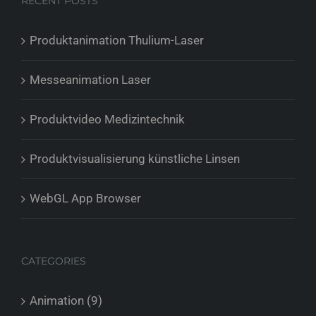
RECENT POSTS
Produktanimation Thulium-Laser
Messeanimation Laser
Produktvideo Medizintechnik
Produktvisualisierung künstliche Linsen
WebGL App Browser
CATEGORIES
Animation (9)