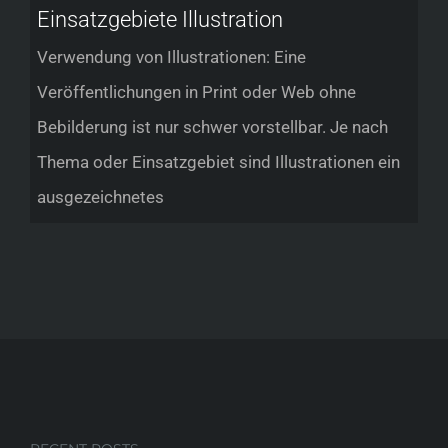
Einsatzgebiete Illustration
Verwendung von Illustrationen: Eine
Veröffentlichungen in Print oder Web ohne
Bebilderung ist nur schwer vorstellbar. Je nach
Thema oder Einsatzgebiet sind Illustrationen ein
ausgezeichnetes