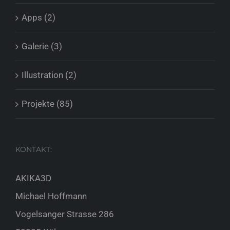
Apps (2)
Galerie (3)
Illustration (2)
Projekte (85)
KONTAKT:
AKIKA3D
Michael Hoffmann
Vogelsanger Strasse 286