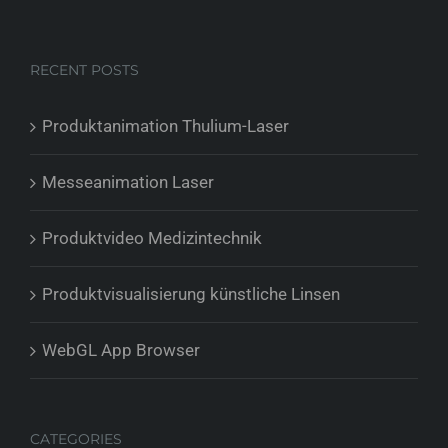
RECENT POSTS
Produktanimation Thulium-Laser
Messeanimation Laser
Produktvideo Medizintechnik
Produktvisualisierung künstliche Linsen
WebGL App Browser
CATEGORIES