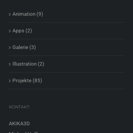
Animation (9)
Apps (2)
Galerie (3)
Illustration (2)
Projekte (85)
KONTAKT:
AKIKA3D