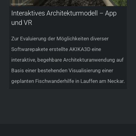
Interaktives Architekturmodell – App
und VR
Zur Evaluierung der Möglichkeiten diverser
Softwarepakete erstellte AKIKA3D eine
interaktive, begehbare Architekturanwendung auf
Basis einer bestehenden Visualisierung einer
geplanten Fischwanderhilfe in Lauffen am Neckar.